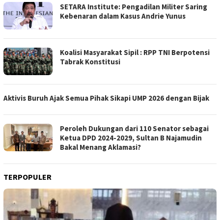
SETARA Institute: Pengadilan Militer Saring
Kebenaran dalam Kasus Andrie Yunus
Koalisi Masyarakat Sipil : RPP TNI Berpotensi
Tabrak Konstitusi
Aktivis Buruh Ajak Semua Pihak Sikapi UMP 2026 dengan Bijak
Peroleh Dukungan dari 110 Senator sebagai
Ketua DPD 2024-2029, Sultan B Najamudin
Bakal Menang Aklamasi?
TERPOPULER