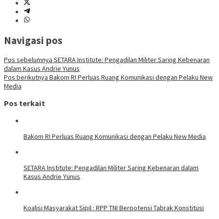
Navigasi pos
Pos sebelumnya
SETARA Institute: Pengadilan Militer Saring Kebenaran
dalam Kasus Andrie Yunus
Pos berikutnya
Bakom RI Perluas Ruang Komunikasi dengan Pelaku New
Media
Pos terkait
Bakom RI Perluas Ruang Komunikasi dengan Pelaku New Media
SETARA Institute: Pengadilan Militer Saring Kebenaran dalam
Kasus Andrie Yunus
Koalisi Masyarakat Sipil : RPP TNI Berpotensi Tabrak Konstitusi