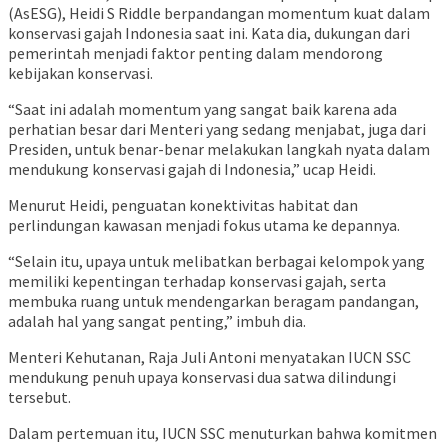
(AsESG), Heidi S Riddle berpandangan momentum kuat dalam
konservasi gajah Indonesia saat ini. Kata dia, dukungan dari
pemerintah menjadi faktor penting dalam mendorong
kebijakan konservasi.
“Saat ini adalah momentum yang sangat baik karena ada
perhatian besar dari Menteri yang sedang menjabat, juga dari
Presiden, untuk benar-benar melakukan langkah nyata dalam
mendukung konservasi gajah di Indonesia,” ucap Heidi.
Menurut Heidi, penguatan konektivitas habitat dan
perlindungan kawasan menjadi fokus utama ke depannya.
“Selain itu, upaya untuk melibatkan berbagai kelompok yang
memiliki kepentingan terhadap konservasi gajah, serta
membuka ruang untuk mendengarkan beragam pandangan,
adalah hal yang sangat penting,” imbuh dia.
Menteri Kehutanan, Raja Juli Antoni menyatakan IUCN SSC
mendukung penuh upaya konservasi dua satwa dilindungi
tersebut.
Dalam pertemuan itu, IUCN SSC menuturkan bahwa komitmen