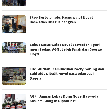
Stop Bertele-tele, Kasus Walet Novel
Baswedan Bisa Disidangkan
Sebut Kasus Walet Novel Baswedan Ngeri-
ngeri Sedap, AGN : Lebih Parah dari George
Floyd
Lucu-lucuan, Kemunculan Rocky Gerung dan
Said Didu Dibalik Novel Baswedan Jadi
Dagelan
AGN : Jangan Lebay Dong Novel Baswedan,
Kasusmu Jangan Dipolitisir!