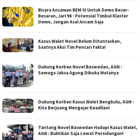
Bicara Ancaman BEM SI Untuk Demo Besar-
Besaran, Jari 98 : Potensial Timbul Klaster
Demo, Jangan Asal Ancam Saja
Kasus Walet Novel Belum Dituntaskan,
Saatnya Aksi Tim Pencari Fakta!
Dukung Korban Novel Baswedan, AGN :
Semoga Jaksa Agung Dibuka Matanya
Dukung Korban Kasus Walet Bengkulu, AGN :
Kita Berjuang Mengejar Keadilan!
Tantang Novel Baswedan Hadapi Kasus Walet,
AGN : Buktikan Saja Lewat Persidangan!