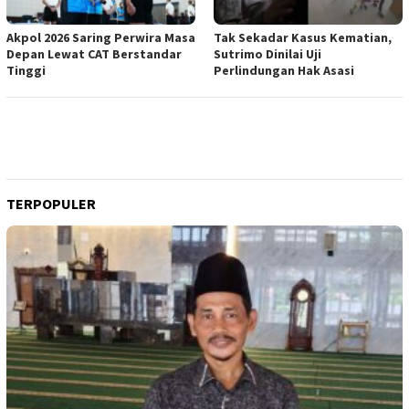
Akpol 2026 Saring Perwira Masa
Tak Sekadar Kasus Kematian,
Depan Lewat CAT Berstandar
Sutrimo Dinilai Uji
Tinggi
Perlindungan Hak Asasi
TERPOPULER