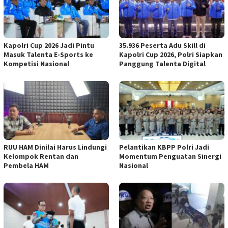
Kapolri Cup 2026 Jadi Pintu
35.936 Peserta Adu Skill di
Masuk Talenta E-Sports ke
Kapolri Cup 2026, Polri Siapkan
Kompetisi Nasional
Panggung Talenta Digital
RUU HAM Dinilai Harus Lindungi
Pelantikan KBPP Polri Jadi
Kelompok Rentan dan
Momentum Penguatan Sinergi
Pembela HAM
Nasional