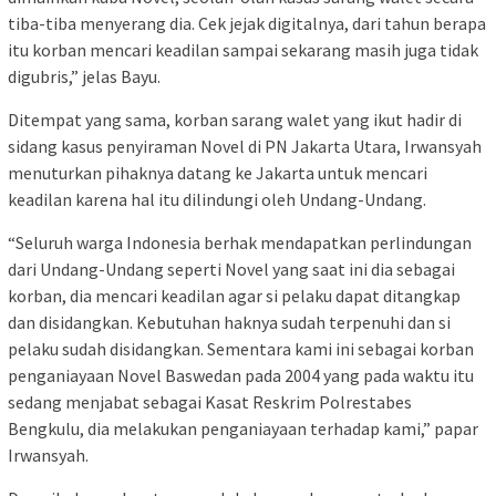
tiba-tiba menyerang dia. Cek jejak digitalnya, dari tahun berapa
itu korban mencari keadilan sampai sekarang masih juga tidak
digubris,” jelas Bayu.
Ditempat yang sama, korban sarang walet yang ikut hadir di
sidang kasus penyiraman Novel di PN Jakarta Utara, Irwansyah
menuturkan pihaknya datang ke Jakarta untuk mencari
keadilan karena hal itu dilindungi oleh Undang-Undang.
“Seluruh warga Indonesia berhak mendapatkan perlindungan
dari Undang-Undang seperti Novel yang saat ini dia sebagai
korban, dia mencari keadilan agar si pelaku dapat ditangkap
dan disidangkan. Kebutuhan haknya sudah terpenuhi dan si
pelaku sudah disidangkan. Sementara kami ini sebagai korban
penganiayaan Novel Baswedan pada 2004 yang pada waktu itu
sedang menjabat sebagai Kasat Reskrim Polrestabes
Bengkulu, dia melakukan penganiayaan terhadap kami,” papar
Irwansyah.