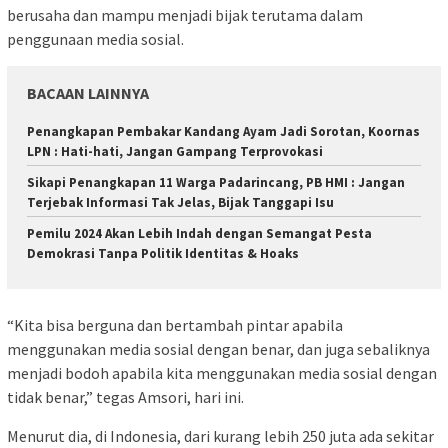
berusaha dan mampu menjadi bijak terutama dalam
penggunaan media sosial.
BACAAN LAINNYA
Penangkapan Pembakar Kandang Ayam Jadi Sorotan, Koornas
LPN : Hati-hati, Jangan Gampang Terprovokasi
Sikapi Penangkapan 11 Warga Padarincang, PB HMI : Jangan
Terjebak Informasi Tak Jelas, Bijak Tanggapi Isu
Pemilu 2024 Akan Lebih Indah dengan Semangat Pesta
Demokrasi Tanpa Politik Identitas & Hoaks
“Kita bisa berguna dan bertambah pintar apabila
menggunakan media sosial dengan benar, dan juga sebaliknya
menjadi bodoh apabila kita menggunakan media sosial dengan
tidak benar,” tegas Amsori, hari ini.
Menurut dia, di Indonesia, dari kurang lebih 250 juta ada sekitar