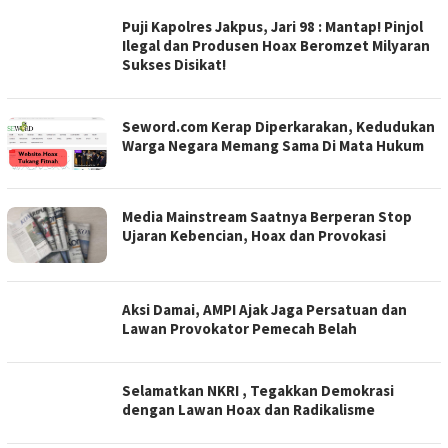
Puji Kapolres Jakpus, Jari 98 : Mantap! Pinjol
Ilegal dan Produsen Hoax Beromzet Milyaran
Sukses Disikat!
Seword.com Kerap Diperkarakan, Kedudukan
Warga Negara Memang Sama Di Mata Hukum
Media Mainstream Saatnya Berperan Stop
Ujaran Kebencian, Hoax dan Provokasi
Aksi Damai, AMPI Ajak Jaga Persatuan dan
Lawan Provokator Pemecah Belah
Selamatkan NKRI , Tegakkan Demokrasi
dengan Lawan Hoax dan Radikalisme