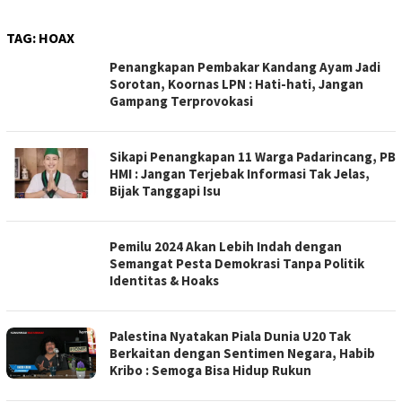
TAG:
HOAX
Penangkapan Pembakar Kandang Ayam Jadi
Sorotan, Koornas LPN : Hati-hati, Jangan
Gampang Terprovokasi
Sikapi Penangkapan 11 Warga Padarincang, PB
HMI : Jangan Terjebak Informasi Tak Jelas,
Bijak Tanggapi Isu
Pemilu 2024 Akan Lebih Indah dengan
Semangat Pesta Demokrasi Tanpa Politik
Identitas & Hoaks
Palestina Nyatakan Piala Dunia U20 Tak
Berkaitan dengan Sentimen Negara, Habib
Kribo : Semoga Bisa Hidup Rukun