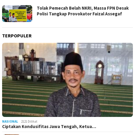
Tolak Pemecah Belah NKRI, Massa FPN Desak
Polisi Tangkap Provokator Faizal Assegaf
TERPOPULER
NASIONAL
2121 Dilihat
Ciptakan Kondusifitas Jawa Tengah, Ketua…