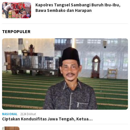
Kapolres Tangsel Sambangi Buruh Ibu-Ibu,
Bawa Sembako dan Harapan
TERPOPULER
NASIONAL
2124 Dilihat
Ciptakan Kondusifitas Jawa Tengah, Ketua…