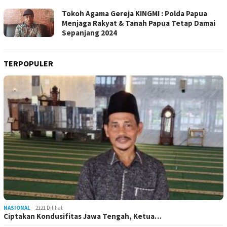
Tokoh Agama Gereja KINGMI : Polda Papua
Menjaga Rakyat & Tanah Papua Tetap Damai
Sepanjang 2024
TERPOPULER
NASIONAL
2121 Dilihat
Ciptakan Kondusifitas Jawa Tengah, Ketua…