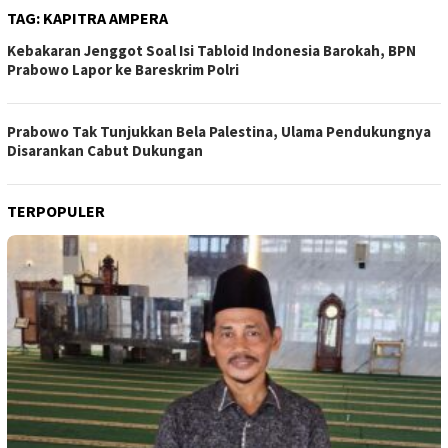
TAG:
KAPITRA AMPERA
Kebakaran Jenggot Soal Isi Tabloid Indonesia Barokah, BPN
Prabowo Lapor ke Bareskrim Polri
Prabowo Tak Tunjukkan Bela Palestina, Ulama Pendukungnya
Disarankan Cabut Dukungan
TERPOPULER