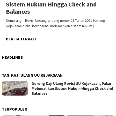
Sistem Hukum Hingga Check and
Balances
Semarang – Revisi Undang-undang nomor 11 Tahun 2021 tentang
Kejaksaan dinilai berpotensi melemahkan sistem hukum […]
BERITA TERKAIT
HEADLINES
TAG:
KAJI ULANG UU KEJAKSAAN
Dorong Kaji Ulang Revisi UU Kejaksaan, Pakar :
Melemahkan Sistem Hukum Hingga Check and
Balances
TERPOPULER