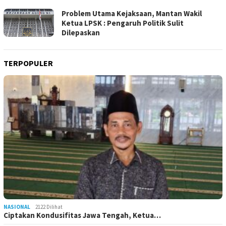
Problem Utama Kejaksaan, Mantan Wakil
Ketua LPSK : Pengaruh Politik Sulit
Dilepaskan
TERPOPULER
NASIONAL
2122 Dilihat
Ciptakan Kondusifitas Jawa Tengah, Ketua…