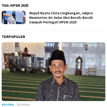
TAG:
HPSN 2025
Wujud Nyata Cinta Lingkungan, Jakpro
Memiontec Air Gelar Aksi Bersih-Bersih
Sampah Peringati HPSN 2025
TERPOPULER
NASIONAL
2122 Dilihat