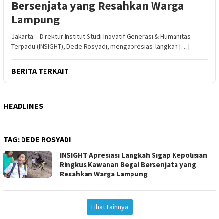
Bersenjata yang Resahkan Warga
Lampung
Jakarta – Direktur Institut Studi Inovatif Generasi & Humanitas
Terpadu (INSIGHT), Dede Rosyadi, mengapresiasi langkah […]
BERITA TERKAIT
HEADLINES
TAG:
DEDE ROSYADI
INSIGHT Apresiasi Langkah Sigap Kepolisian
Ringkus Kawanan Begal Bersenjata yang
Resahkan Warga Lampung
Lihat Lainnya