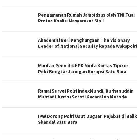
Pengamanan Rumah Jampidsus oleh TNI Tuai
Protes Koalisi Masyarakat Sipil
Akademisi Beri Penghargaan The Visionary
Leader of National Security kepada Wakapolri
Mantan Penyidik KPK Minta Kortas Tipikor
Polri Bongkar Jaringan Korupsi Batu Bara
Ramai Survei Polri IndexMundi, Burhanuddin
Muhtadi Justru Soroti Kecacatan Metode
IPW Dorong Polri Usut Dugaan Pejabat di Balik
Skandal Batu Bara