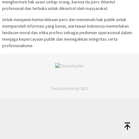
menghormati hak asasi setiap orang, karena itu pers dituntut
profesional dan terbuka untuk dikontrol oleh masyarakat.
Untuk menjamin kemerdekaan pers dan memenuhi hak publik untuk
memperoleh informasi yang benar, wartawan Indonesia memerlukan
landasan moral dan etika profesi sebagai pedoman operasional dalam
menjaga kepercayaan publik dan menegakkan integritas serta
profesionalisme.
Tarunabanten @ 2023