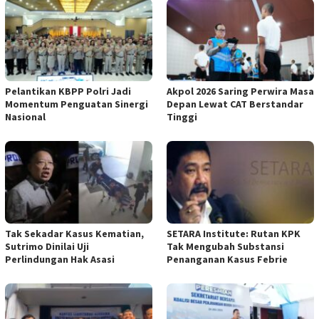
Pelantikan KBPP Polri Jadi
Akpol 2026 Saring Perwira Masa
Momentum Penguatan Sinergi
Depan Lewat CAT Berstandar
Nasional
Tinggi
Tak Sekadar Kasus Kematian,
SETARA Institute: Rutan KPK
Sutrimo Dinilai Uji
Tak Mengubah Substansi
Perlindungan Hak Asasi
Penanganan Kasus Febrie