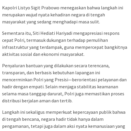
Kapolri Listyo Sigit Prabowo menegaskan bahwa langkah ini
merupakan wujud nyata kehadiran negara di tengah
masyarakat yang sedang menghadapi masa sulit.
Sementara itu, Siti Hediati Hariyadi mengapresiasi respons
cepat Polri, termasuk dukungan terhadap pemulihan
infrastruktur yang terdampak, guna mempercepat bangkitnya
aktivitas sosial dan ekonomi masyarakat.
Penyaluran bantuan yang dilakukan secara terencana,
transparan, dan berbasis kebutuhan lapangan ini
mencerminkan Polri yang Presisi—berorientasi pelayanan dan
hadir dengan empati. Selain menjaga stabilitas keamanan
selama masa tanggap darurat, Polri juga memastikan proses
distribusi berjalan aman dan tertib.
Langkah ini sekaligus memperkuat kepercayaan publik bahwa
di tengah bencana, negara hadir tidak hanya dalam
pengamanan, tetapi juga dalam aksi nyata kemanusiaan yang