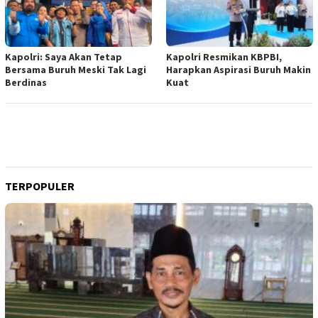
Kapolri: Saya Akan Tetap
Kapolri Resmikan KBPBI,
Bersama Buruh Meski Tak Lagi
Harapkan Aspirasi Buruh Makin
Berdinas
Kuat
TERPOPULER