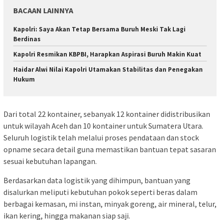
BACAAN LAINNYA
Kapolri: Saya Akan Tetap Bersama Buruh Meski Tak Lagi
Berdinas
Kapolri Resmikan KBPBI, Harapkan Aspirasi Buruh Makin Kuat
Haidar Alwi Nilai Kapolri Utamakan Stabilitas dan Penegakan
Hukum
Dari total 22 kontainer, sebanyak 12 kontainer didistribusikan
untuk wilayah Aceh dan 10 kontainer untuk Sumatera Utara.
Seluruh logistik telah melalui proses pendataan dan stock
opname secara detail guna memastikan bantuan tepat sasaran
sesuai kebutuhan lapangan.
Berdasarkan data logistik yang dihimpun, bantuan yang
disalurkan meliputi kebutuhan pokok seperti beras dalam
berbagai kemasan, mi instan, minyak goreng, air mineral, telur,
ikan kering, hingga makanan siap saji.