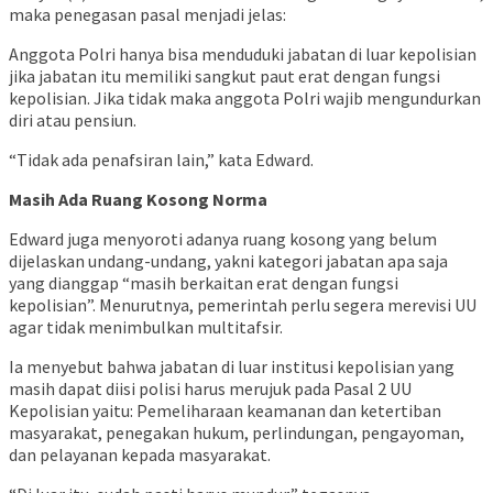
maka penegasan pasal menjadi jelas:
Anggota Polri hanya bisa menduduki jabatan di luar kepolisian
jika jabatan itu memiliki sangkut paut erat dengan fungsi
kepolisian. Jika tidak maka anggota Polri wajib mengundurkan
diri atau pensiun.
“Tidak ada penafsiran lain,” kata Edward.
Masih Ada Ruang Kosong Norma
Edward juga menyoroti adanya ruang kosong yang belum
dijelaskan undang-undang, yakni kategori jabatan apa saja
yang dianggap “masih berkaitan erat dengan fungsi
kepolisian”. Menurutnya, pemerintah perlu segera merevisi UU
agar tidak menimbulkan multitafsir.
Ia menyebut bahwa jabatan di luar institusi kepolisian yang
masih dapat diisi polisi harus merujuk pada Pasal 2 UU
Kepolisian yaitu: Pemeliharaan keamanan dan ketertiban
masyarakat, penegakan hukum, perlindungan, pengayoman,
dan pelayanan kepada masyarakat.