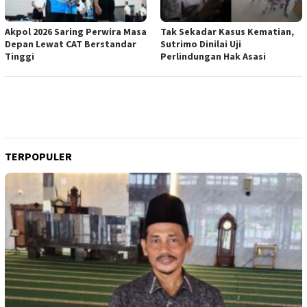
Akpol 2026 Saring Perwira Masa
Tak Sekadar Kasus Kematian,
Depan Lewat CAT Berstandar
Sutrimo Dinilai Uji
Tinggi
Perlindungan Hak Asasi
TERPOPULER