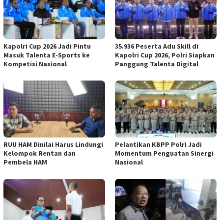
Kapolri Cup 2026 Jadi Pintu
35.936 Peserta Adu Skill di
Masuk Talenta E-Sports ke
Kapolri Cup 2026, Polri Siapkan
Kompetisi Nasional
Panggung Talenta Digital
RUU HAM Dinilai Harus Lindungi
Pelantikan KBPP Polri Jadi
Kelompok Rentan dan
Momentum Penguatan Sinergi
Pembela HAM
Nasional