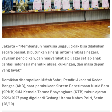
Jakarta – “Membangun manusia unggul tidak bisa dilakukan
secara parsial. Dibutuhkan sinergi antar lembaga negara,
yayasan pendidikan, dan masyarakat sipil agar setiap anak
cerdas Indonesia memiliki akses, dukungan, dan masa depan
yang layak.”
Demikian disampaikan Miftah Sabri, Pendiri Akademi Kader
Bangsa (AKB), saat pembukaan Sistem Penerimaan Murid Baru
(SPMB) SMA Kemala Taruna Bhayangkara (KTB) tahun ajaran
2026/2027 yang digelar di Gedung Utama Mabes Polri, Senin
(28/10).