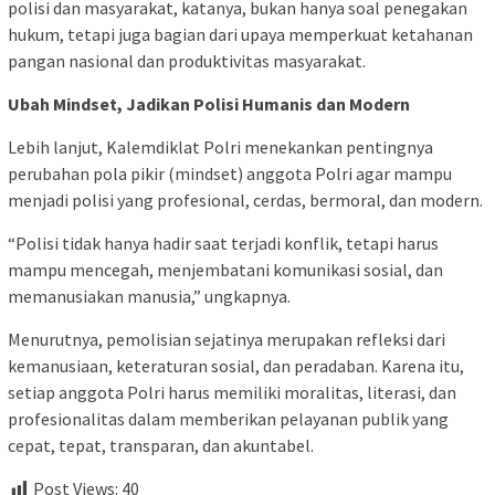
polisi dan masyarakat, katanya, bukan hanya soal penegakan
hukum, tetapi juga bagian dari upaya memperkuat ketahanan
pangan nasional dan produktivitas masyarakat.
Ubah Mindset, Jadikan Polisi Humanis dan Modern
Lebih lanjut, Kalemdiklat Polri menekankan pentingnya
perubahan pola pikir (mindset) anggota Polri agar mampu
menjadi polisi yang profesional, cerdas, bermoral, dan modern.
“Polisi tidak hanya hadir saat terjadi konflik, tetapi harus
mampu mencegah, menjembatani komunikasi sosial, dan
memanusiakan manusia,” ungkapnya.
Menurutnya, pemolisian sejatinya merupakan refleksi dari
kemanusiaan, keteraturan sosial, dan peradaban. Karena itu,
setiap anggota Polri harus memiliki moralitas, literasi, dan
profesionalitas dalam memberikan pelayanan publik yang
cepat, tepat, transparan, dan akuntabel.
Post Views:
40