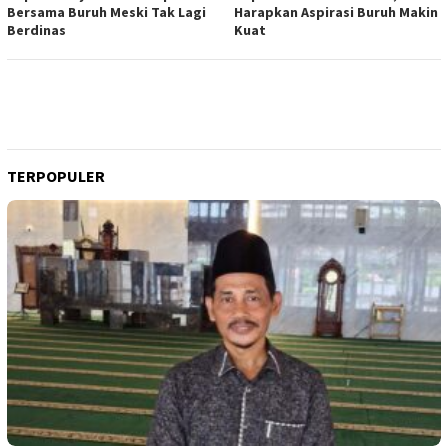
Bersama Buruh Meski Tak Lagi
Harapkan Aspirasi Buruh Makin
Berdinas
Kuat
TERPOPULER