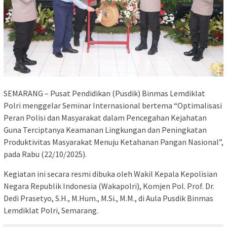
SEMARANG – Pusat Pendidikan (Pusdik) Binmas Lemdiklat
Polri menggelar Seminar Internasional bertema “Optimalisasi
Peran Polisi dan Masyarakat dalam Pencegahan Kejahatan
Guna Terciptanya Keamanan Lingkungan dan Peningkatan
Produktivitas Masyarakat Menuju Ketahanan Pangan Nasional”,
pada Rabu (22/10/2025).
Kegiatan ini secara resmi dibuka oleh Wakil Kepala Kepolisian
Negara Republik Indonesia (Wakapolri), Komjen Pol. Prof. Dr.
Dedi Prasetyo, S.H., M.Hum., M.Si., M.M., di Aula Pusdik Binmas
Lemdiklat Polri, Semarang.