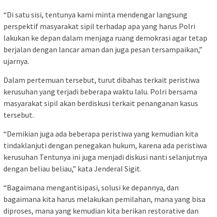
“Di satu sisi, tentunya kami minta mendengar langsung
perspektif masyarakat sipil terhadap apa yang harus Polri
lakukan ke depan dalam menjaga ruang demokrasi agar tetap
berjalan dengan lancar aman dan juga pesan tersampaikan,”
ujarnya.
Dalam pertemuan tersebut, turut dibahas terkait peristiwa
kerusuhan yang terjadi beberapa waktu lalu. Polri bersama
masyarakat sipil akan berdiskusi terkait penanganan kasus
tersebut.
“Demikian juga ada beberapa peristiwa yang kemudian kita
tindaklanjuti dengan penegakan hukum, karena ada peristiwa
kerusuhan Tentunya ini juga menjadi diskusi nanti selanjutnya
dengan beliau beliau,” kata Jenderal Sigit.
“Bagaimana mengantisipasi, solusi ke depannya, dan
bagaimana kita harus melakukan pemilahan, mana yang bisa
diproses, mana yang kemudian kita berikan restorative dan