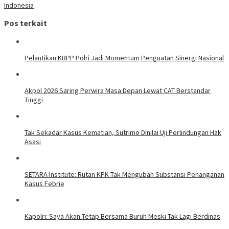
Indonesia
Pos terkait
Pelantikan KBPP Polri Jadi Momentum Penguatan Sinergi Nasional
Akpol 2026 Saring Perwira Masa Depan Lewat CAT Berstandar
Tinggi
Tak Sekadar Kasus Kematian, Sutrimo Dinilai Uji Perlindungan Hak
Asasi
SETARA Institute: Rutan KPK Tak Mengubah Substansi Penanganan
Kasus Febrie
Kapolri: Saya Akan Tetap Bersama Buruh Meski Tak Lagi Berdinas