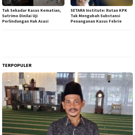
Tak Sekadar Kasus Kematian,
SETARA Institute: Rutan KPK
Sutrimo Dinilai Uji
Tak Mengubah Substansi
Perlindungan Hak Asasi
Penanganan Kasus Febrie
TERPOPULER