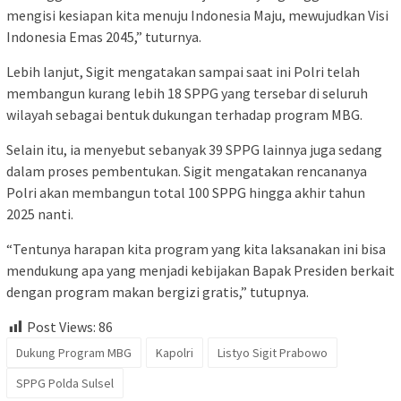
mengisi kesiapan kita menuju Indonesia Maju, mewujudkan Visi
Indonesia Emas 2045,” tuturnya.
Lebih lanjut, Sigit mengatakan sampai saat ini Polri telah
membangun kurang lebih 18 SPPG yang tersebar di seluruh
wilayah sebagai bentuk dukungan terhadap program MBG.
Selain itu, ia menyebut sebanyak 39 SPPG lainnya juga sedang
dalam proses pembentukan. Sigit mengatakan rencananya
Polri akan membangun total 100 SPPG hingga akhir tahun
2025 nanti.
“Tentunya harapan kita program yang kita laksanakan ini bisa
mendukung apa yang menjadi kebijakan Bapak Presiden berkait
dengan program makan bergizi gratis,” tutupnya.
Post Views:
86
Dukung Program MBG
Kapolri
Listyo Sigit Prabowo
SPPG Polda Sulsel