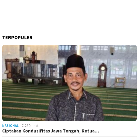
TERPOPULER
NASIONAL
2122 Dilihat
Ciptakan Kondusifitas Jawa Tengah, Ketua…