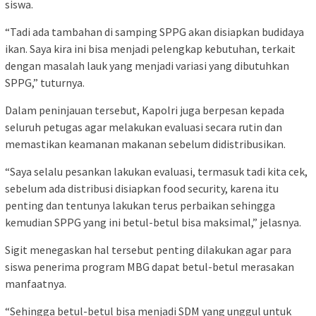
siswa.
“Tadi ada tambahan di samping SPPG akan disiapkan budidaya
ikan. Saya kira ini bisa menjadi pelengkap kebutuhan, terkait
dengan masalah lauk yang menjadi variasi yang dibutuhkan
SPPG,” tuturnya.
Dalam peninjauan tersebut, Kapolri juga berpesan kepada
seluruh petugas agar melakukan evaluasi secara rutin dan
memastikan keamanan makanan sebelum didistribusikan.
“Saya selalu pesankan lakukan evaluasi, termasuk tadi kita cek,
sebelum ada distribusi disiapkan food security, karena itu
penting dan tentunya lakukan terus perbaikan sehingga
kemudian SPPG yang ini betul-betul bisa maksimal,” jelasnya.
Sigit menegaskan hal tersebut penting dilakukan agar para
siswa penerima program MBG dapat betul-betul merasakan
manfaatnya.
“Sehingga betul-betul bisa menjadi SDM yang unggul untuk