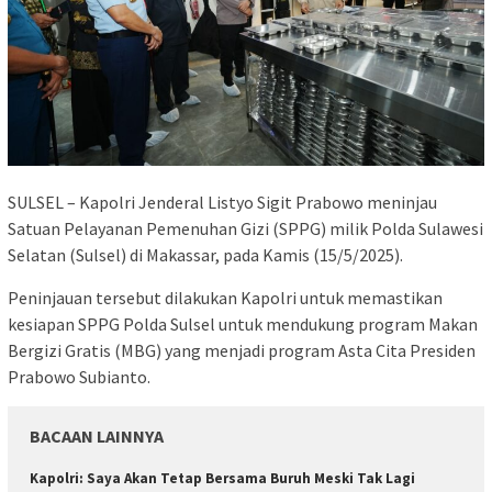
SULSEL – Kapolri Jenderal Listyo Sigit Prabowo meninjau
Satuan Pelayanan Pemenuhan Gizi (SPPG) milik Polda Sulawesi
Selatan (Sulsel) di Makassar, pada Kamis (15/5/2025).
Peninjauan tersebut dilakukan Kapolri untuk memastikan
kesiapan SPPG Polda Sulsel untuk mendukung program Makan
Bergizi Gratis (MBG) yang menjadi program Asta Cita Presiden
Prabowo Subianto.
BACAAN LAINNYA
Kapolri: Saya Akan Tetap Bersama Buruh Meski Tak Lagi