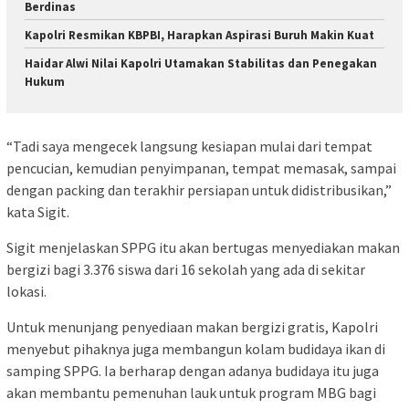
Berdinas
Kapolri Resmikan KBPBI, Harapkan Aspirasi Buruh Makin Kuat
Haidar Alwi Nilai Kapolri Utamakan Stabilitas dan Penegakan
Hukum
“Tadi saya mengecek langsung kesiapan mulai dari tempat
pencucian, kemudian penyimpanan, tempat memasak, sampai
dengan packing dan terakhir persiapan untuk didistribusikan,”
kata Sigit.
Sigit menjelaskan SPPG itu akan bertugas menyediakan makan
bergizi bagi 3.376 siswa dari 16 sekolah yang ada di sekitar
lokasi.
Untuk menunjang penyediaan makan bergizi gratis, Kapolri
menyebut pihaknya juga membangun kolam budidaya ikan di
samping SPPG. Ia berharap dengan adanya budidaya itu juga
akan membantu pemenuhan lauk untuk program MBG bagi