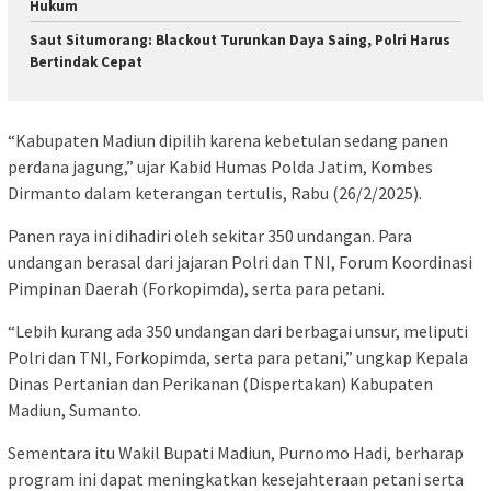
Hukum
Saut Situmorang: Blackout Turunkan Daya Saing, Polri Harus
Bertindak Cepat
“Kabupaten Madiun dipilih karena kebetulan sedang panen
perdana jagung,” ujar Kabid Humas Polda Jatim, Kombes
Dirmanto dalam keterangan tertulis, Rabu (26/2/2025).
Panen raya ini dihadiri oleh sekitar 350 undangan. Para
undangan berasal dari jajaran Polri dan TNI, Forum Koordinasi
Pimpinan Daerah (Forkopimda), serta para petani.
“Lebih kurang ada 350 undangan dari berbagai unsur, meliputi
Polri dan TNI, Forkopimda, serta para petani,” ungkap Kepala
Dinas Pertanian dan Perikanan (Dispertakan) Kabupaten
Madiun, Sumanto.
Sementara itu Wakil Bupati Madiun, Purnomo Hadi, berharap
program ini dapat meningkatkan kesejahteraan petani serta