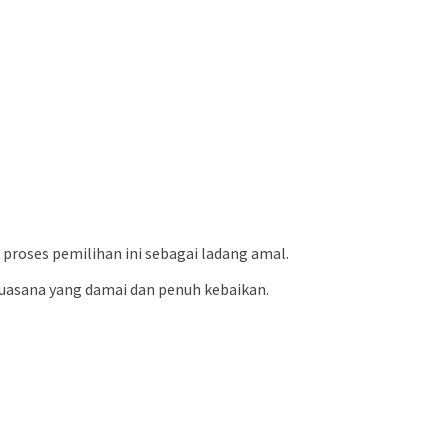
 proses pemilihan ini sebagai ladang amal.
uasana yang damai dan penuh kebaikan.