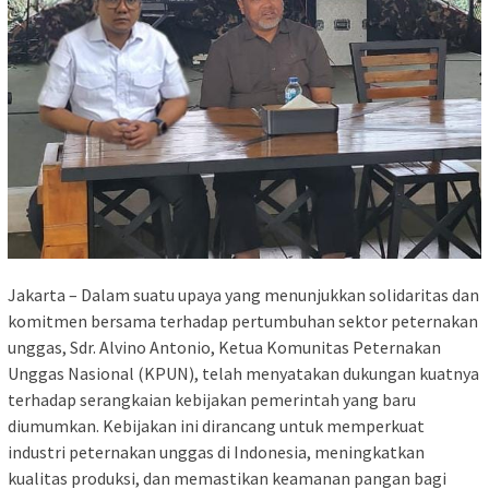
Jakarta – Dalam suatu upaya yang menunjukkan solidaritas dan
komitmen bersama terhadap pertumbuhan sektor peternakan
unggas, Sdr. Alvino Antonio, Ketua Komunitas Peternakan
Unggas Nasional (KPUN), telah menyatakan dukungan kuatnya
terhadap serangkaian kebijakan pemerintah yang baru
diumumkan. Kebijakan ini dirancang untuk memperkuat
industri peternakan unggas di Indonesia, meningkatkan
kualitas produksi, dan memastikan keamanan pangan bagi