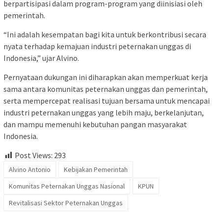
berpartisipasi dalam program-program yang diinisiasi oleh
pemerintah.
“Ini adalah kesempatan bagi kita untuk berkontribusi secara
nyata terhadap kemajuan industri peternakan unggas di
Indonesia,” ujar Alvino.
Pernyataan dukungan ini diharapkan akan memperkuat kerja
sama antara komunitas peternakan unggas dan pemerintah,
serta mempercepat realisasi tujuan bersama untuk mencapai
industri peternakan unggas yang lebih maju, berkelanjutan,
dan mampu memenuhi kebutuhan pangan masyarakat
Indonesia.
Post Views:
293
Alvino Antonio
Kebijakan Pemerintah
Komunitas Peternakan Unggas Nasional
KPUN
Revitalisasi Sektor Peternakan Unggas