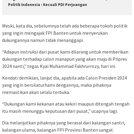
Politik Indonesia : Kecuali PDI Perjuangan
Meski, kata dia, sebelumnya telah ada beberapa tokoh politik
yang ingin mengajak FPI Banten untuk menyerukan
dukungannya namun tidak menanggapi.
“Adapun instruksi dari pusat kami dilarang untuk memberikan
dukungan terhadap calon manapun yang akan maju di Pilpres
2024 nanti,” tegas Kyai Muhammad Fakhrurrozy, hari ini.
Kendati demikian, lanjut dia, apabila ada Calon Presiden 2024
yang ingin bersilaturhami dengannya, maka pihaknya
memastikan akan selalu terbuka.
“Dukungan kami kekanan atau kekiri maupun ditengah tengah
itu masih menunggu keputusan dari pusat,” ucapnya lagi.
Dia melanjutkan pihaknya yang berasal dari kalangan santri,
kalangan ulama, kalangan FPI Provinsi Banten sangat