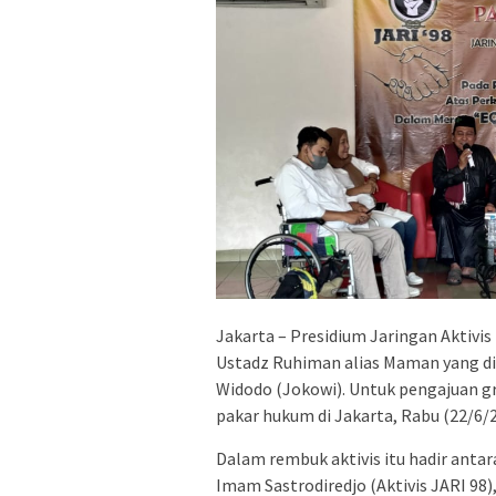
Jakarta – Presidium Jaringan Aktivi
Ustadz Ruhiman alias Maman yang di
Widodo (Jokowi). Untuk pengajuan gr
pakar hukum di Jakarta, Rabu (22/6/2
Dalam rembuk aktivis itu hadir antar
Imam Sastrodiredjo (Aktivis JARI 98