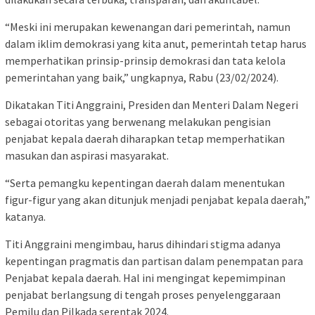
“Meski ini merupakan kewenangan dari pemerintah, namun
dalam iklim demokrasi yang kita anut, pemerintah tetap harus
memperhatikan prinsip-prinsip demokrasi dan tata kelola
pemerintahan yang baik,” ungkapnya, Rabu (23/02/2024).
Dikatakan Titi Anggraini, Presiden dan Menteri Dalam Negeri
sebagai otoritas yang berwenang melakukan pengisian
penjabat kepala daerah diharapkan tetap memperhatikan
masukan dan aspirasi masyarakat.
“Serta pemangku kepentingan daerah dalam menentukan
figur-figur yang akan ditunjuk menjadi penjabat kepala daerah,”
katanya.
Titi Anggraini mengimbau, harus dihindari stigma adanya
kepentingan pragmatis dan partisan dalam penempatan para
Penjabat kepala daerah. Hal ini mengingat kepemimpinan
penjabat berlangsung di tengah proses penyelenggaraan
Pemilu dan Pilkada serentak 2024.