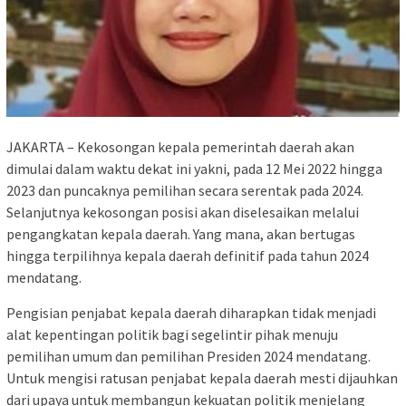
JAKARTA – Kekosongan kepala pemerintah daerah akan
dimulai dalam waktu dekat ini yakni, pada 12 Mei 2022 hingga
2023 dan puncaknya pemilihan secara serentak pada 2024.
Selanjutnya kekosongan posisi akan diselesaikan melalui
pengangkatan kepala daerah. Yang mana, akan bertugas
hingga terpilihnya kepala daerah definitif pada tahun 2024
mendatang.
Pengisian penjabat kepala daerah diharapkan tidak menjadi
alat kepentingan politik bagi segelintir pihak menuju
pemilihan umum dan pemilihan Presiden 2024 mendatang.
Untuk mengisi ratusan penjabat kepala daerah mesti dijauhkan
dari upaya untuk membangun kekuatan politik menjelang