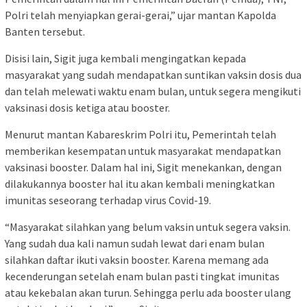
Polri telah menyiapkan gerai-gerai,” ujar mantan Kapolda
Banten tersebut.
Disisi lain, Sigit juga kembali mengingatkan kepada
masyarakat yang sudah mendapatkan suntikan vaksin dosis dua
dan telah melewati waktu enam bulan, untuk segera mengikuti
vaksinasi dosis ketiga atau booster.
Menurut mantan Kabareskrim Polri itu, Pemerintah telah
memberikan kesempatan untuk masyarakat mendapatkan
vaksinasi booster. Dalam hal ini, Sigit menekankan, dengan
dilakukannya booster hal itu akan kembali meningkatkan
imunitas seseorang terhadap virus Covid-19.
“Masyarakat silahkan yang belum vaksin untuk segera vaksin.
Yang sudah dua kali namun sudah lewat dari enam bulan
silahkan daftar ikuti vaksin booster. Karena memang ada
kecenderungan setelah enam bulan pasti tingkat imunitas
atau kekebalan akan turun. Sehingga perlu ada booster ulang