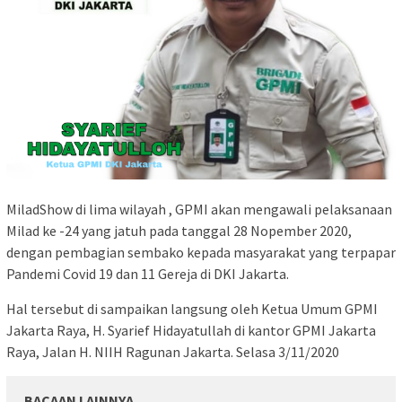
MiladShow di lima wilayah , GPMI akan mengawali pelaksanaan
Milad ke -24 yang jatuh pada tanggal 28 Nopember 2020,
dengan pembagian sembako kepada masyarakat yang terpapar
Pandemi Covid 19 dan 11 Gereja di DKI Jakarta.
Hal tersebut di sampaikan langsung oleh Ketua Umum GPMI
Jakarta Raya, H. Syarief Hidayatullah di kantor GPMI Jakarta
Raya, Jalan H. NIIH Ragunan Jakarta. Selasa 3/11/2020
BACAAN LAINNYA