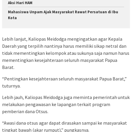
Aksi Hari HAM
Mahasiswa Unpam Ajak Masyarakat Rawat Persatuan di Ibu
Kota
Lebih lanjut, Kaliopas Meidodga mengingatkan agar Kepala
Daerah yang terpilih nantinya harus memiliki sikap netral dan
tidak mementingkan kelompok atau sukunya saja namun harus
mementingkan kesejahteraan seluruh masyarakat Papua
Barat.
“Pentingkan kesejahteraan seluruh masyarakat Papua Barat,”
tuturnya.
Lebih jauh, Kaliopas Meidodga juga meminta pemerintah untuk
melakukan pengawasan ke lapangan terkait program
pemberian dana Otsus.
“Awasi dana otsus agar dapat dirasakan sampai ke masyarakat
tingkat bawah (akar rumput),” pungkasnya.