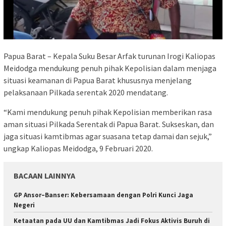
Papua Barat – Kepala Suku Besar Arfak turunan Irogi Kaliopas
Meidodga mendukung penuh pihak Kepolisian dalam menjaga
situasi keamanan di Papua Barat khususnya menjelang
pelaksanaan Pilkada serentak 2020 mendatang.
“Kami mendukung penuh pihak Kepolisian memberikan rasa
aman situasi Pilkada Serentak di Papua Barat. Sukseskan, dan
jaga situasi kamtibmas agar suasana tetap damai dan sejuk,”
ungkap Kaliopas Meidodga, 9 Februari 2020.
BACAAN LAINNYA
GP Ansor–Banser: Kebersamaan dengan Polri Kunci Jaga
Negeri
Ketaatan pada UU dan Kamtibmas Jadi Fokus Aktivis Buruh di