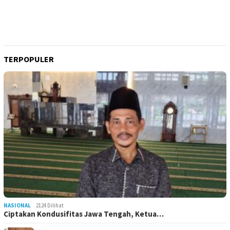
TERPOPULER
NASIONAL
2124 Dilihat
Ciptakan Kondusifitas Jawa Tengah, Ketua…