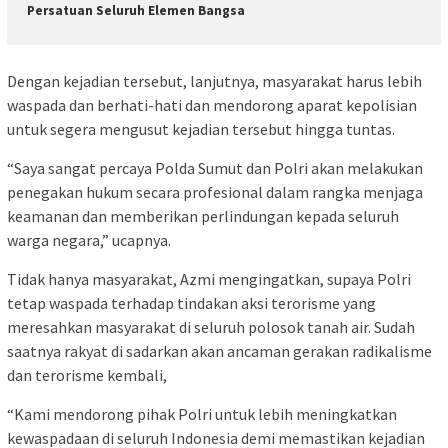
Persatuan Seluruh Elemen Bangsa
Dengan kejadian tersebut, lanjutnya, masyarakat harus lebih
waspada dan berhati-hati dan mendorong aparat kepolisian
untuk segera mengusut kejadian tersebut hingga tuntas.
“Saya sangat percaya Polda Sumut dan Polri akan melakukan
penegakan hukum secara profesional dalam rangka menjaga
keamanan dan memberikan perlindungan kepada seluruh
warga negara,” ucapnya.
Tidak hanya masyarakat, Azmi mengingatkan, supaya Polri
tetap waspada terhadap tindakan aksi terorisme yang
meresahkan masyarakat di seluruh polosok tanah air. Sudah
saatnya rakyat di sadarkan akan ancaman gerakan radikalisme
dan terorisme kembali,
“Kami mendorong pihak Polri untuk lebih meningkatkan
kewaspadaan di seluruh Indonesia demi memastikan kejadian