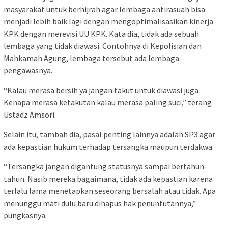
masyarakat untuk berhijrah agar lembaga antirasuah bisa
menjadi lebih baik lagi dengan mengoptimalisasikan kinerja
KPK dengan merevisi UU KPK. Kata dia, tidak ada sebuah
lembaga yang tidak diawasi. Contohnya di Kepolisian dan
Mahkamah Agung, lembaga tersebut ada lembaga
pengawasnya.
“Kalau merasa bersih ya jangan takut untuk diawasi juga.
Kenapa merasa ketakutan kalau merasa paling suci,” terang
Ustadz Amsori.
Selain itu, tambah dia, pasal penting lainnya adalah SP3 agar
ada kepastian hukum terhadap tersangka maupun terdakwa.
“Tersangka jangan digantung statusnya sampai bertahun-
tahun. Nasib mereka bagaimana, tidak ada kepastian karena
terlalu lama menetapkan seseorang bersalah atau tidak. Apa
menunggu mati dulu baru dihapus hak penuntutannya,”
pungkasnya.