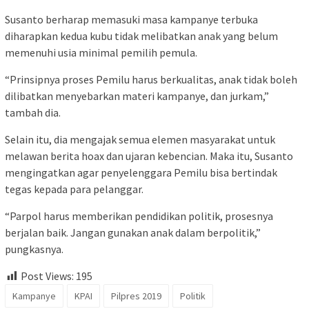
Susanto berharap memasuki masa kampanye terbuka
diharapkan kedua kubu tidak melibatkan anak yang belum
memenuhi usia minimal pemilih pemula.
“Prinsipnya proses Pemilu harus berkualitas, anak tidak boleh
dilibatkan menyebarkan materi kampanye, dan jurkam,”
tambah dia.
Selain itu, dia mengajak semua elemen masyarakat untuk
melawan berita hoax dan ujaran kebencian. Maka itu, Susanto
mengingatkan agar penyelenggara Pemilu bisa bertindak
tegas kepada para pelanggar.
“Parpol harus memberikan pendidikan politik, prosesnya
berjalan baik. Jangan gunakan anak dalam berpolitik,”
pungkasnya.
Post Views:
195
Kampanye
KPAI
Pilpres 2019
Politik