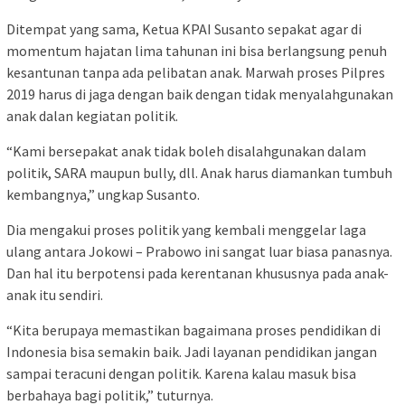
Ditempat yang sama, Ketua KPAI Susanto sepakat agar di
momentum hajatan lima tahunan ini bisa berlangsung penuh
kesantunan tanpa ada pelibatan anak. Marwah proses Pilpres
2019 harus di jaga dengan baik dengan tidak menyalahgunakan
anak dalan kegiatan politik.
“Kami bersepakat anak tidak boleh disalahgunakan dalam
politik, SARA maupun bully, dll. Anak harus diamankan tumbuh
kembangnya,” ungkap Susanto.
Dia mengakui proses politik yang kembali menggelar laga
ulang antara Jokowi – Prabowo ini sangat luar biasa panasnya.
Dan hal itu berpotensi pada kerentanan khususnya pada anak-
anak itu sendiri.
“Kita berupaya memastikan bagaimana proses pendidikan di
Indonesia bisa semakin baik. Jadi layanan pendidikan jangan
sampai teracuni dengan politik. Karena kalau masuk bisa
berbahaya bagi politik,” tuturnya.