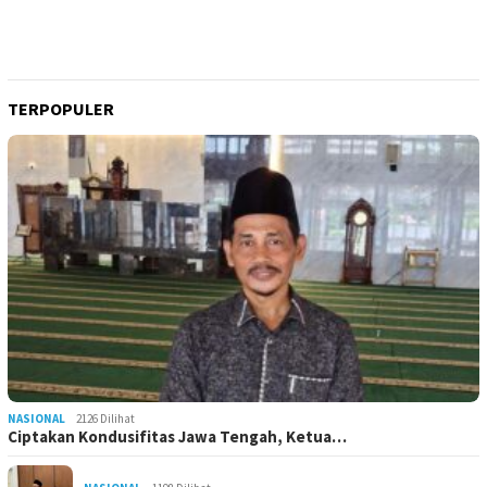
TERPOPULER
NASIONAL
2126 Dilihat
Ciptakan Kondusifitas Jawa Tengah, Ketua…