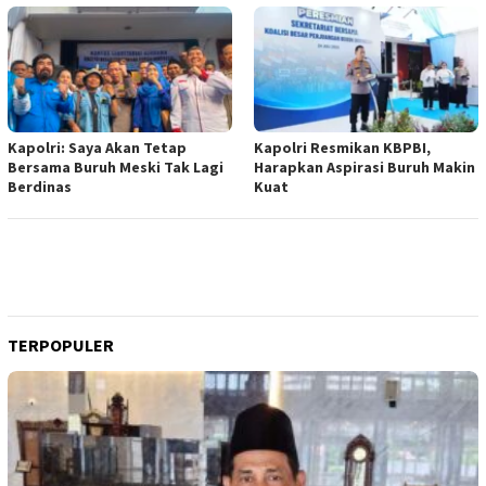
Kapolri: Saya Akan Tetap
Kapolri Resmikan KBPBI,
Bersama Buruh Meski Tak Lagi
Harapkan Aspirasi Buruh Makin
Berdinas
Kuat
TERPOPULER