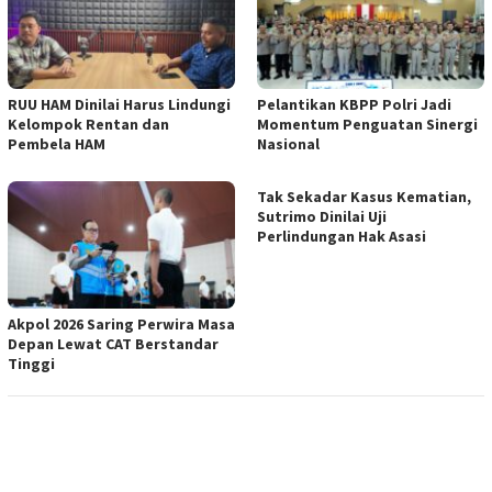
RUU HAM Dinilai Harus Lindungi
Pelantikan KBPP Polri Jadi
Kelompok Rentan dan
Momentum Penguatan Sinergi
Pembela HAM
Nasional
Tak Sekadar Kasus Kematian,
Sutrimo Dinilai Uji
Perlindungan Hak Asasi
Akpol 2026 Saring Perwira Masa
Depan Lewat CAT Berstandar
Tinggi