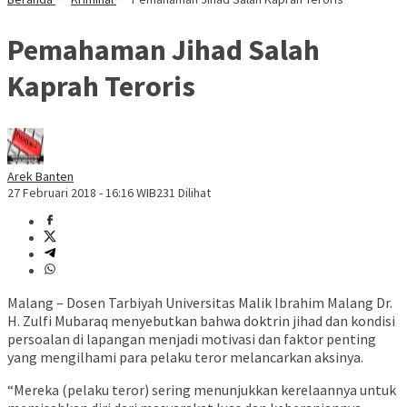
Pemahaman Jihad Salah
Kaprah Teroris
Arek Banten
27 Februari 2018 - 16:16 WIB
231 Dilihat
Malang – Dosen Tarbiyah Universitas Malik Ibrahim Malang Dr.
H. Zulfi Mubaraq menyebutkan bahwa doktrin jihad dan kondisi
persoalan di lapangan menjadi motivasi dan faktor penting
yang mengilhami para pelaku teror melancarkan aksinya.
“Mereka (pelaku teror) sering menunjukkan kerelaannya untuk