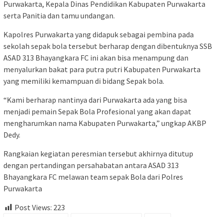
Purwakarta, Kepala Dinas Pendidikan Kabupaten Purwakarta
serta Panitia dan tamu undangan.
Kapolres Purwakarta yang didapuk sebagai pembina pada
sekolah sepak bola tersebut berharap dengan dibentuknya SSB
ASAD 313 Bhayangkara FC ini akan bisa menampung dan
menyalurkan bakat para putra putri Kabupaten Purwakarta
yang memiliki kemampuan di bidang Sepak bola.
“Kami berharap nantinya dari Purwakarta ada yang bisa
menjadi pemain Sepak Bola Profesional yang akan dapat
mengharumkan nama Kabupaten Purwakarta,” ungkap AKBP
Dedy.
Rangkaian kegiatan peresmian tersebut akhirnya ditutup
dengan pertandingan persahabatan antara ASAD 313
Bhayangkara FC melawan team sepak Bola dari Polres
Purwakarta
Post Views:
223