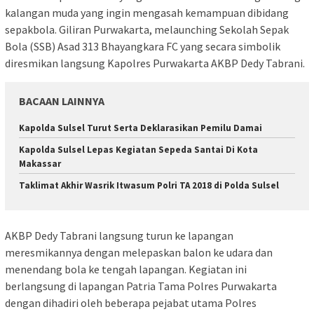
kalangan muda yang ingin mengasah kemampuan dibidang
sepakbola. Giliran Purwakarta, melaunching Sekolah Sepak
Bola (SSB) Asad 313 Bhayangkara FC yang secara simbolik
diresmikan langsung Kapolres Purwakarta AKBP Dedy Tabrani.
BACAAN LAINNYA
Kapolda Sulsel Turut Serta Deklarasikan Pemilu Damai
Kapolda Sulsel Lepas Kegiatan Sepeda Santai Di Kota
Makassar
Taklimat Akhir Wasrik Itwasum Polri TA 2018 di Polda Sulsel
AKBP Dedy Tabrani langsung turun ke lapangan
meresmikannya dengan melepaskan balon ke udara dan
menendang bola ke tengah lapangan. Kegiatan ini
berlangsung di lapangan Patria Tama Polres Purwakarta
dengan dihadiri oleh beberapa pejabat utama Polres