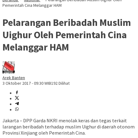
Pemerintah Cina Melanggar HAM
Pelarangan Beribadah Muslim
Uighur Oleh Pemerintah Cina
Melanggar HAM
Arek Banten
3 Oktober 2017 - 09:30 WIB
192 Dilihat
Jakarta – DPP Garda NKRI menolak keras dan tegas terkait
larangan beribadah terhadap muslim Uighur di daerah otonom
Provinsi Xinjiang oleh Pemerintah Cina.